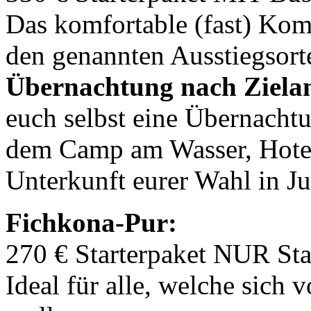
Das komfortable (fast) Kom
den genannten Ausstiegsort
Übernachtung nach Zielan
euch selbst eine Übernacht
dem Camp am Wasser, Hotel
Unterkunft eurer Wahl in Ju
Fichkona-Pur:
270 € Starterpaket
NUR
Sta
Ideal für alle, welche sich