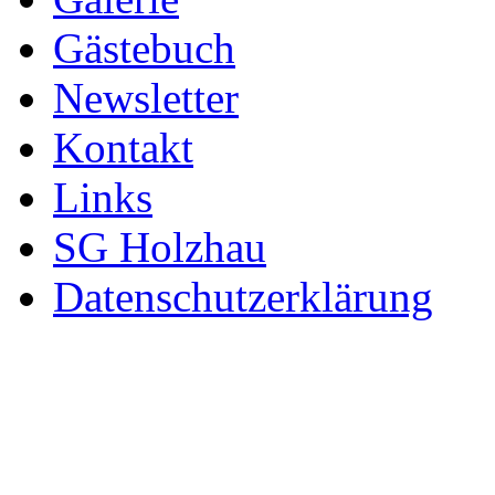
Gästebuch
Newsletter
Kontakt
Links
SG Holzhau
Datenschutzerklärung