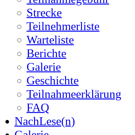
Strecke
Teilnehmerliste
Warteliste
Berichte
Galerie
Geschichte
Teilnahmeerklärung
FAQ
NachLese(n)
Galerie