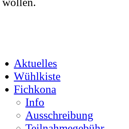
wollen.
Aktuelles
Wühlkiste
Fichkona
Info
Ausschreibung
Teilnahmegebühr