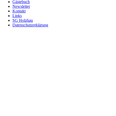
Gästebuch
Newsletter
Kontakt
Links
SG Holzhau
Datenschutzerklärung