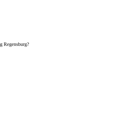
ung Regensburg?