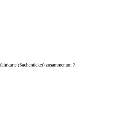
ahrkarte (Sachenticket) zusammentun ?