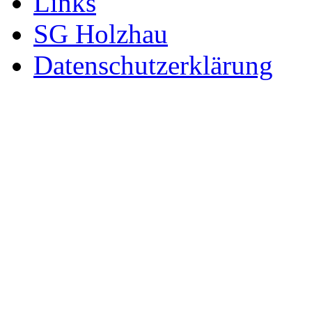
Links
SG Holzhau
Datenschutzerklärung