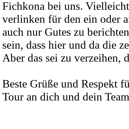
Fichkona bei uns. Vielleich
verlinken für den ein oder 
auch nur Gutes zu berichten
sein, dass hier und da die z
Aber das sei zu verzeihen, d
Beste Grüße und Respekt für
Tour an dich und dein Team