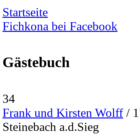
Startseite
Fichkona bei Facebook
Gästebuch
34
Frank und Kirsten Wolff
/ 1
Steinebach a.d.Sieg