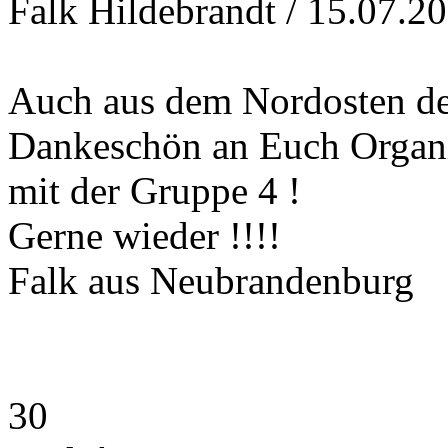
Falk Hildebrandt / 15.07.20
Auch aus dem Nordosten de
Dankeschön an Euch Organis
mit der Gruppe 4 !
Gerne wieder !!!!
Falk aus Neubrandenburg
30