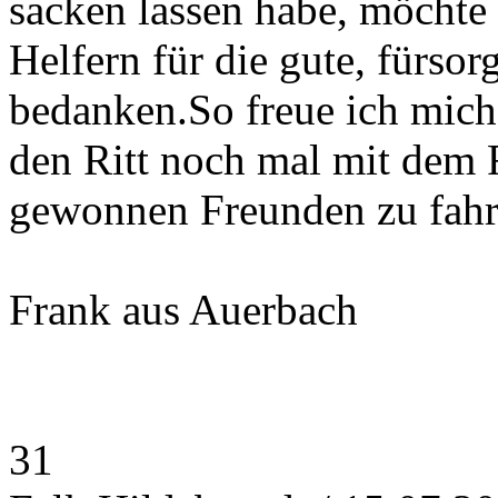
sacken lassen habe, möchte 
Helfern für die gute, fürsor
bedanken.So freue ich mich
den Ritt noch mal mit dem
gewonnen Freunden zu fahr
Frank aus Auerbach
31