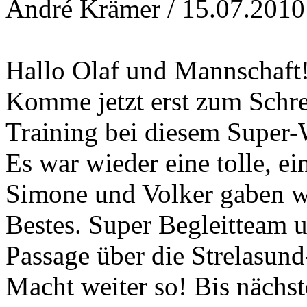
André Krämer / 15.07.2010 
Hallo Olaf und Mannschaft
Komme jetzt erst zum Schre
Training bei diesem Super-
Es war wieder eine tolle, ei
Simone und Volker gaben wi
Bestes. Super Begleitteam 
Passage über die Strelasund
Macht weiter so! Bis nächst