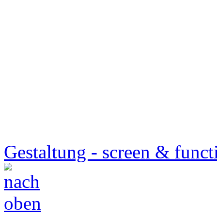
Gestaltung - screen & funct