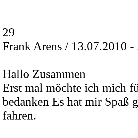
29
Frank Arens / 13.07.2010 - 
Hallo Zusammen
Erst mal möchte ich mich fü
bedanken Es hat mir Spaß 
fahren.