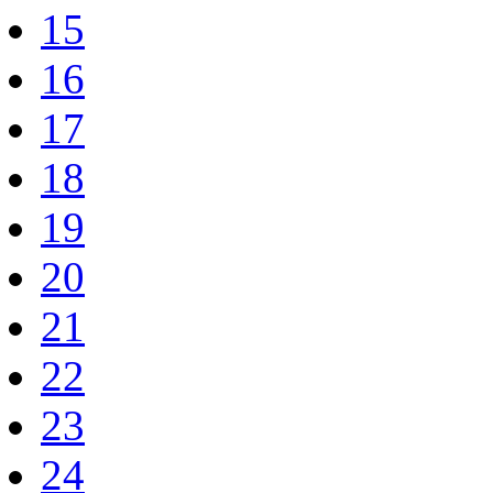
15
16
17
18
19
20
21
22
23
24