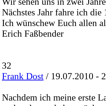
Wir sehen uns in zwei Jahre
Nächstes Jahr fahre ich die
Ich wünschew Euch allen al
Erich Faßbender
32
Frank Dost
/ 19.07.2010 - 
Nachdem ich meine erste La