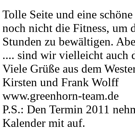
Tolle Seite und eine schöne
noch nicht die Fitness, um 
Stunden zu bewältigen. Abe
.... sind wir vielleicht auch 
Viele Grüße aus dem Weste
Kirsten und Frank Wolff
www.greenhorn-team.de
P.S.: Den Termin 2011 nehm
Kalender mit auf.