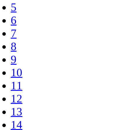
5
6
7
8
9
10
11
12
13
14