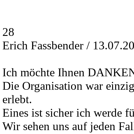
28
Erich Fassbender / 13.07.2
Ich möchte Ihnen DANKEN f
Die Organisation war einzig
erlebt.
Eines ist sicher ich werde
Wir sehen uns auf jeden Fal