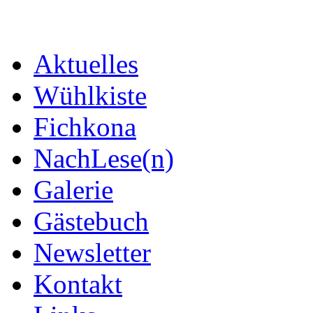
Aktuelles
Wühlkiste
Fichkona
NachLese(n)
Galerie
Gästebuch
Newsletter
Kontakt