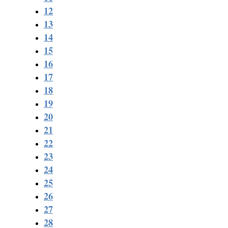
12
13
14
15
16
17
18
19
20
21
22
23
24
25
26
27
28